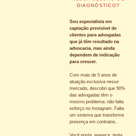
DIAGNÓSTICO?
Sou especialista em
captação previsível de
clientes para advogadas
que já têm resultado na
advocacia, mas ainda
dependem de indicação
para crescer.
Com mais de 5 anos de
atuação exclusiva nesse
mercado, descobri que 90%
das advogadas têm o
mesmo problema: não falta
esforço no Instagram. Falta
um sistema que transforme
presença em contratos.
Você posta, aparece, tenta