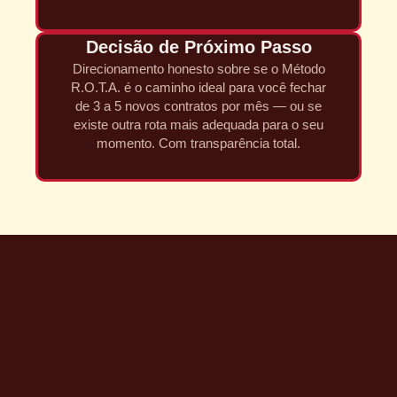
Decisão de Próximo Passo
Direcionamento honesto sobre se o Método
R.O.T.A. é o caminho ideal para você fechar
de 3 a 5 novos contratos por mês — ou se
existe outra rota mais adequada para o seu
momento. Com transparência total.