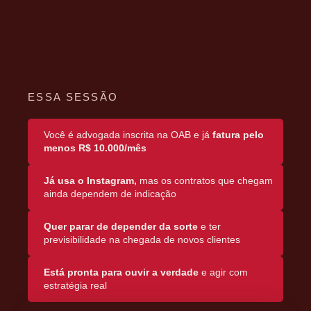
ESSA SESSÃO
Você é advogada inscrita na OAB e já
fatura pelo
menos R$ 10.000/mês
Já usa o Instagram,
mas os contratos que chegam
ainda dependem de indicação
Quer parar de depender da sorte
e ter
previsibilidade na chegada de novos clientes
Está pronta para ouvir a verdade
e agir com
estratégia real