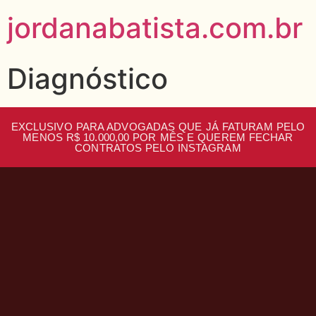
jordanabatista.com.br
Diagnóstico
EXCLUSIVO PARA ADVOGADAS QUE JÁ FATURAM PELO
MENOS R$ 10.000,00 POR MÊS E QUEREM FECHAR
CONTRATOS PELO INSTAGRAM