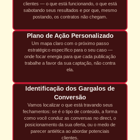
clientes — o que está funcionando, o que está
sabotando seus resultados e por que, mesmo
postando, os contratos não chegam.
Plano de Ação Personalizado
Um mapa claro com o próximo passo
estratégico específico para o seu caso —
onde focar energia para que cada publicação
trabalhe a favor da sua captação, não contra
ela.
Identificação dos Gargalos de
Conversão
Vamos localizar o que está travando seus
fechamentos: se é o tipo de conteúdo, a forma
como você conduz as conversas no direct, o
posicionamento da sua oferta, ou o medo de
parecer antiética ao abordar potenciais
clientes.