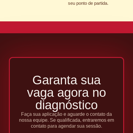
seu ponto de partida.
Garanta sua
vaga agora no
diagnóstico
Faça sua aplicação e aguarde o contato da
nossa equipe. Se qualificada, entraremos em
contato para agendar sua sessão.