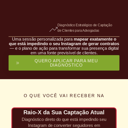
Diagnóstico Estratégico de Captação
de Clientes para Advogadas
Uma sessão personalizada para
mapear exatamente o
que está impedindo o seu Instagram de gerar contratos
— e o plano de ação para transformar sua presença digital
em uma fonte previsível de clientes.
QUERO APLICAR PARA MEU
DIAGNÓSTICO
O QUE VOCÊ VAI RECEBER NA
Raio-X da Sua Captação Atual
Diagnóstico direto do que está impedindo seu
Instagram de converter seguidores em